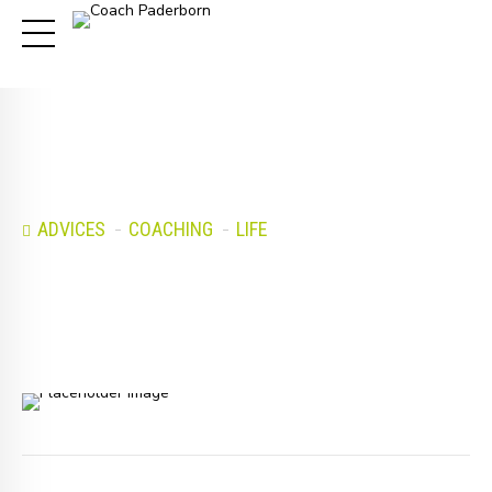
ADVICES
COACHING
LIFE