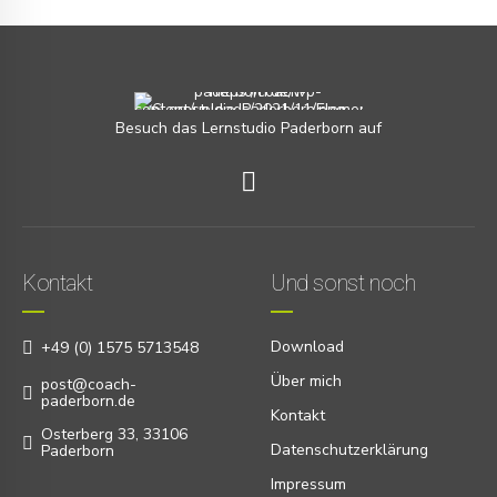
Besuch das Lernstudio Paderborn auf
Kontakt
Und sonst noch
Download
+49 (0) 1575 5713548
Über mich
post@coach-
paderborn.de
Kontakt
Osterberg 33, 33106
Datenschutzerklärung
Paderborn
Impressum